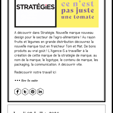
A découvrir dans Stratégie. Nouvelle marque nouveau
design pour le secteur de l’agro-alimentaire ! Au rayon
fruits et légumes en grande distribution découvrez la
nouvelle marque tout en fraicheur Tom et Mat. De bons
produits au vrai goût ! L’Agence-S a travailler à la
création de cette marque de la stratégie de marque, au
nom de la marque, le logotype, le contenu de marque, les
packaging, la communication. A découvrir vite.
Redécouvrir notre travail ici
lire la suite