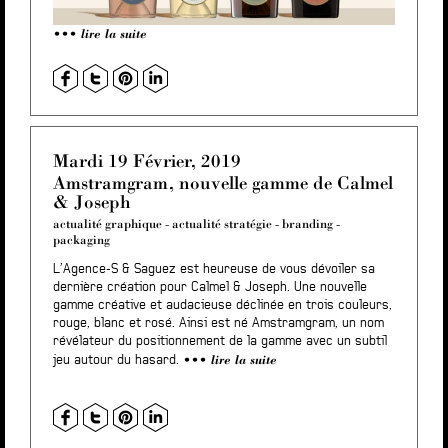
lire la suite
Mardi 19 Février, 2019
Amstramgram, nouvelle gamme de Calmel
& Joseph
actualité graphique
-
actualité stratégie
-
branding
-
packaging
L’Agence-S & Saguez est heureuse de vous dévoiler sa
dernière création pour Calmel & Joseph. Une nouvelle
gamme créative et audacieuse déclinée en trois couleurs,
rouge, blanc et rosé
. Ainsi est né Amstramgram, un nom
révélateur du positionnement de la gamme avec un subtil
lire la suite
jeu autour du hasard.