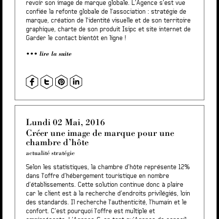
revoir son image de marque globale. L’Agence s’est vue
confiée la refonte globale de l’association : stratégie de
marque, création de l’identité visuelle et de son territoire
graphique, charte de son produit Isipc et site internet de
Garder le contact bientôt en ligne !
lire la suite
Lundi 02 Mai, 2016
Créer une image de marque pour une
chambre d’hôte
actualité stratégie
Selon les statistiques, la chambre d’hôte représente 12%
dans l’offre d’hébergement touristique en nombre
d’établissements. Cette solution continue donc à plaire
car le client est à la recherche d’endroits privilégiés, loin
des standards. Il recherche l’authenticité, l’humain et le
confort. C’est pourquoi l’offre est multiple et