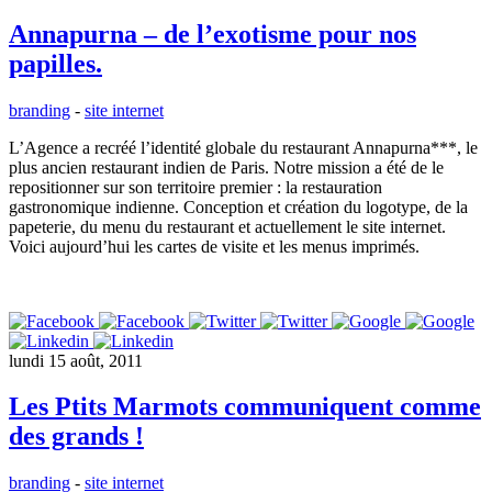
Annapurna – de l’exotisme pour nos
papilles.
branding
-
site internet
L’Agence a recréé l’identité globale du restaurant Annapurna***, le
plus ancien restaurant indien de Paris. Notre mission a été de le
repositionner sur son territoire premier : la restauration
gastronomique indienne. Conception et création du logotype, de la
papeterie, du menu du restaurant et actuellement le site internet.
Voici aujourd’hui les cartes de visite et les menus imprimés.
lundi 15 août, 2011
Les Ptits Marmots communiquent comme
des grands !
branding
-
site internet