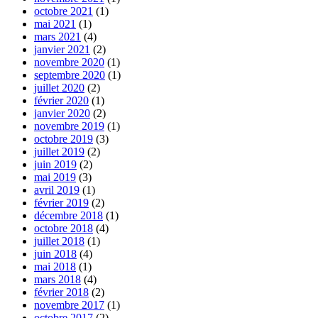
octobre 2021
(1)
mai 2021
(1)
mars 2021
(4)
janvier 2021
(2)
novembre 2020
(1)
septembre 2020
(1)
juillet 2020
(2)
février 2020
(1)
janvier 2020
(2)
novembre 2019
(1)
octobre 2019
(3)
juillet 2019
(2)
juin 2019
(2)
mai 2019
(3)
avril 2019
(1)
février 2019
(2)
décembre 2018
(1)
octobre 2018
(4)
juillet 2018
(1)
juin 2018
(4)
mai 2018
(1)
mars 2018
(4)
février 2018
(2)
novembre 2017
(1)
octobre 2017
(2)