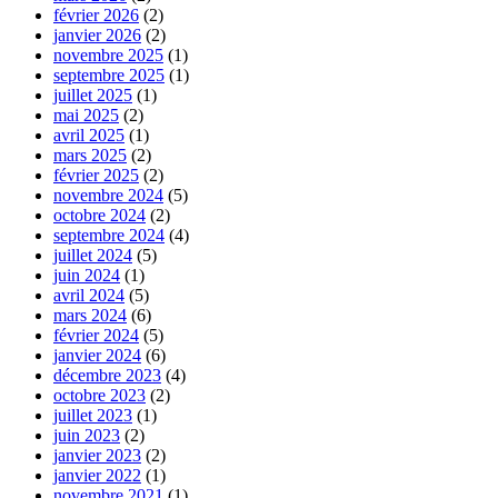
février 2026
(2)
janvier 2026
(2)
novembre 2025
(1)
septembre 2025
(1)
juillet 2025
(1)
mai 2025
(2)
avril 2025
(1)
mars 2025
(2)
février 2025
(2)
novembre 2024
(5)
octobre 2024
(2)
septembre 2024
(4)
juillet 2024
(5)
juin 2024
(1)
avril 2024
(5)
mars 2024
(6)
février 2024
(5)
janvier 2024
(6)
décembre 2023
(4)
octobre 2023
(2)
juillet 2023
(1)
juin 2023
(2)
janvier 2023
(2)
janvier 2022
(1)
novembre 2021
(1)