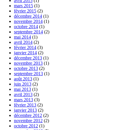
avril 2015
(1)
mars 2015
(1)
février 2015
(2)
décembre 2014
(1)
novembre 2014
(1)
octobre 2014
(1)
septembre 2014
(2)
mai 2014
(1)
avril 2014
(2)
février 2014
(3)
janvier 2014
(2)
décembre 2013
(1)
novembre 2013
(1)
octobre 2013
(2)
septembre 2013
(1)
août 2013
(1)
juin 2013
(2)
mai 2013
(1)
avril 2013
(2)
mars 2013
(3)
février 2013
(2)
janvier 2013
(2)
décembre 2012
(2)
novembre 2012
(2)
octobre 2012
(1)