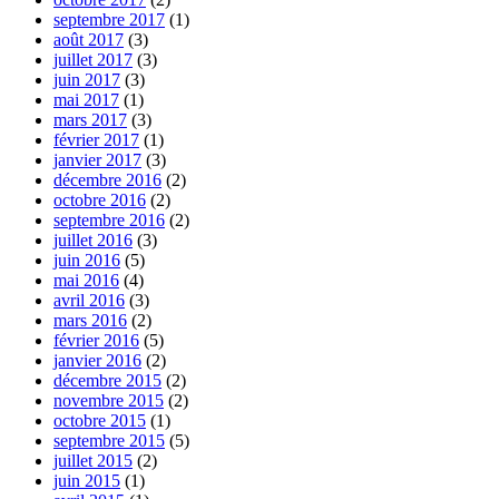
septembre 2017
(1)
août 2017
(3)
juillet 2017
(3)
juin 2017
(3)
mai 2017
(1)
mars 2017
(3)
février 2017
(1)
janvier 2017
(3)
décembre 2016
(2)
octobre 2016
(2)
septembre 2016
(2)
juillet 2016
(3)
juin 2016
(5)
mai 2016
(4)
avril 2016
(3)
mars 2016
(2)
février 2016
(5)
janvier 2016
(2)
décembre 2015
(2)
novembre 2015
(2)
octobre 2015
(1)
septembre 2015
(5)
juillet 2015
(2)
juin 2015
(1)