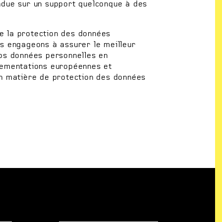
ndue sur un support quelconque à des
 la protection des données
s engageons à assurer le meilleur
vos données personnelles en
lementations européennes et
en matière de protection des données