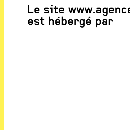
Le site www.agence
est hébergé par