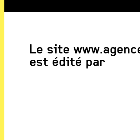
Le site www.agence
est édité par