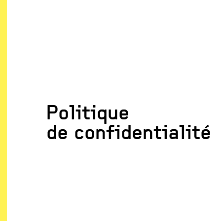
Politique
de confidentialité