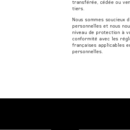
transférée, cédée ou ve
tiers.
Nous sommes soucieux de
personnelles et nous nou
niveau de protection à 
conformité avec les rég
françaises applicables 
personnelles.