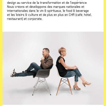
design au service de la transformation et de l’expérience.
Nous créons et développons des marques nationales et
internationales dans le vin & spiritueux, le food & beverage
et les loisirs & culture et de plus en plus en CHR (café, hôtel,
restaurant) et corporate.