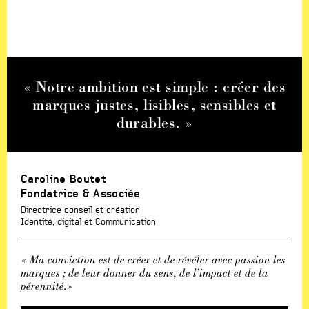
« Notre ambition est simple : créer des
marques justes, lisibles, sensibles et
durables. »
Caroline Boutet
Fondatrice & Associée
Directrice conseil et création
Identité, digital et Communication
« Ma conviction est de créer et de révéler avec passion les
marques ; de leur donner du sens, de l’impact et de la
pérennité.»