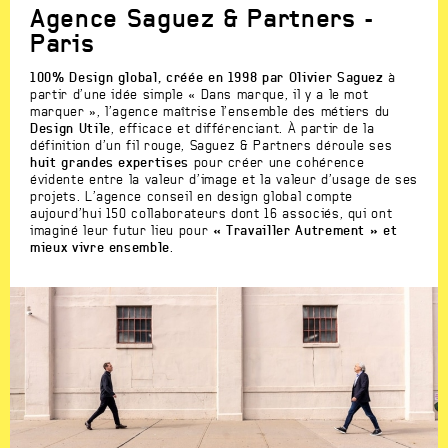
Agence Saguez & Partners -
Paris
100% Design global, créée en 1998 par Olivier Saguez
à
partir d’une idée simple « Dans marque, il y a le mot
marquer », l’agence maîtrise l’ensemble des métiers du
Design Utile
, efficace et différenciant. À partir de la
définition d’un fil rouge, Saguez & Partners déroule ses
huit grandes expertises
pour créer une cohérence
évidente entre la valeur d’image et la valeur d’usage de ses
projets. L’agence conseil en design global compte
aujourd’hui 150 collaborateurs dont 16 associés, qui ont
imaginé leur futur lieu pour
« Travailler Autrement » et
mieux vivre ensemble
.