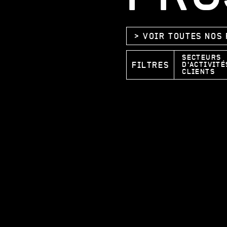
VOIR TOUTES NOS 
SECTEURS
FILTRES
D'ACTIVITÉ
CLIENTS