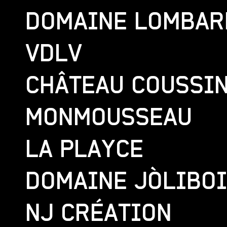
DOMAINE LOMBAR
VDLV
CHÂTEAU COUSSI
MONMOUSSEAU
LA PLAYCE
DOMAINE JÒLIBO
NJ CRÉATION