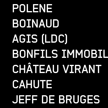
POLENE
BOINAUD
AGIS (LDC)
BONFILS IMMOBI
CHÂTEAU VIRANT
CAHUTE
JEFF DE BRUGES