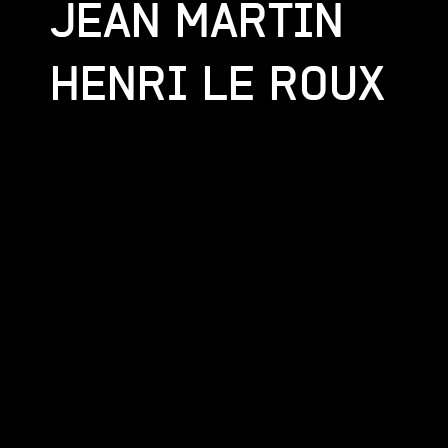
JEAN MARTIN
HENRI LE ROUX