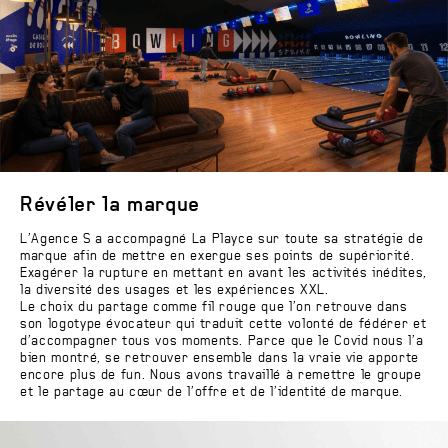
Révéler la marque
L’Agence S a accompagné La Playce sur toute sa stratégie de
marque afin de mettre en exergue ses points de supériorité.
Exagérer la rupture en mettant en avant les activités inédites,
la diversité des usages et les expériences XXL.
Le choix du partage comme fil rouge que l’on retrouve dans
son logotype évocateur qui traduit cette volonté de fédérer et
d’accompagner tous vos moments. Parce que le Covid nous l’a
bien montré, se retrouver ensemble dans la vraie vie apporte
encore plus de fun. Nous avons travaillé à remettre le groupe
et le partage au cœur de l’offre et de l’identité de marque.