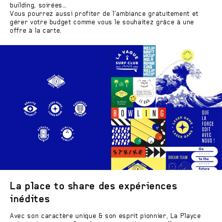
building, soirées…
Vous pourrez aussi profiter de l’ambiance gratuitement et
gérer votre budget comme vous le souhaitez grâce à une
offre à la carte.
La place to share des expériences
inédites
Avec son caractère unique & son esprit pionnier, La Playce