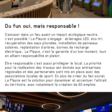
Du fun oui, mais responsable !
S’amuser dans un lieu ayant un impact écologique neutre,
c’est possible ! La Playce s’engage : éclairages LED, éco-tri,
récupération des eaux pluviales, installation de panneaux
solaires, replantation d’arbres, bornes de recharge
électrique… La Playce, c’est la garantie d’un bon moment, tout
en alliant responsabilité et plaisir.
Être responsable c’est aussi privilégier le local. La priorité
pour la réalisation des travaux est donnée aux entreprises
régionales et des partenariats sont mis en place avec des
associations locales de sport. En plus de créer du lien social,
La Playce est la solution pour dynamiser et accentuer l’attrait
du territoire, avec notamment la création de 60 emplois.