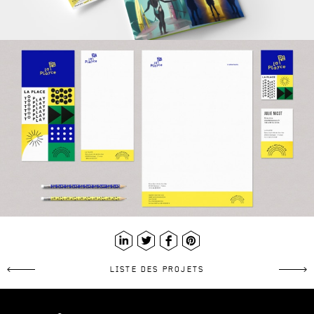
LinkedIn
Twitter
Facebook
Pinterest
LISTE DES PROJETS