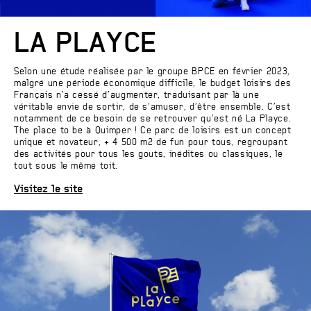
LA PLAYCE
Selon une étude réalisée par le groupe BPCE en février 2023,
malgré une période économique difficile, le budget loisirs des
Français n’a cessé d’augmenter, traduisant par là une
véritable envie de sortir, de s’amuser, d’être ensemble. C’est
notamment de ce besoin de se retrouver qu’est né La Playce.
The place to be à Quimper ! Ce parc de loisirs est un concept
unique et novateur, + 4 500 m2 de fun pour tous, regroupant
des activités pour tous les gouts, inédites ou classiques, le
tout sous le même toit.
Visitez le site