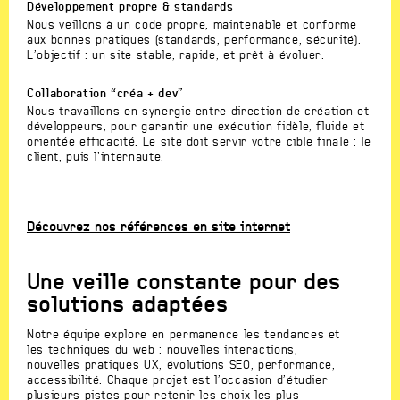
Développement propre & standards
Nous veillons à un code propre, maintenable et conforme
aux bonnes pratiques (standards, performance, sécurité).
L’objectif : un site stable, rapide, et prêt à évoluer.
Collaboration “créa + dev”
Nous travaillons en synergie entre direction de création et
développeurs, pour garantir une exécution fidèle, fluide et
orientée efficacité. Le site doit servir votre cible finale : le
client, puis l’internaute.
Découvrez nos références en site internet
Une veille constante pour des
solutions adaptées
Notre équipe explore en permanence les tendances et
les techniques du web : nouvelles interactions,
nouvelles pratiques UX, évolutions SEO, performance,
accessibilité. Chaque projet est l’occasion d’étudier
plusieurs pistes pour retenir les choix les plus