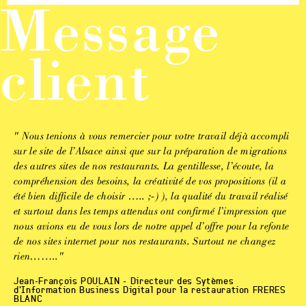
Message
client
" Nous tenions à vous remercier pour votre travail déjà accompli
sur le site de l’Alsace ainsi que sur la préparation de migrations
des autres sites de nos restaurants. La gentillesse, l’écoute, la
compréhension des besoins, la créativité de vos propositions (il a
été bien difficile de choisir ….. ;-) ), la qualité du travail réalisé
et surtout dans les temps attendus ont confirmé l’impression que
nous avions eu de vous lors de notre appel d’offre pour la refonte
de nos sites internet pour nos restaurants. Surtout ne changez
rien…….."
Jean-François POULAIN - Directeur des Sytèmes
d'Information Business Digital pour la restauration FRERES
BLANC