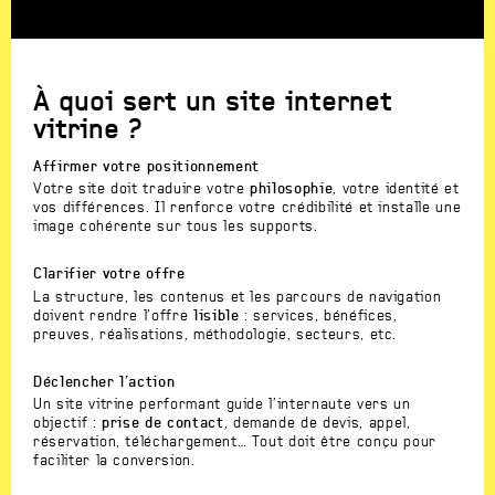
À quoi sert un site internet
vitrine ?
Affirmer votre positionnement
Votre site doit traduire votre
philosophie
, votre identité et
vos différences. Il renforce votre crédibilité et installe une
image cohérente sur tous les supports.
Clarifier votre offre
La structure, les contenus et les parcours de navigation
doivent rendre l’offre
lisible
: services, bénéfices,
preuves, réalisations, méthodologie, secteurs, etc.
Déclencher l’action
Un site vitrine performant guide l’internaute vers un
objectif :
prise de contact
, demande de devis, appel,
réservation, téléchargement… Tout doit être conçu pour
faciliter la conversion.