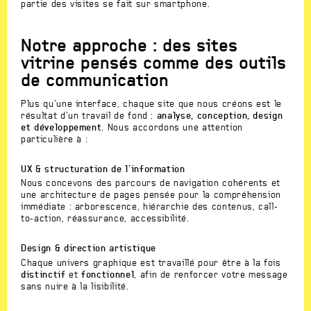
partie des visites se fait sur smartphone.
Notre approche : des sites
vitrine pensés comme des outils
de communication
Plus qu’une interface, chaque site que nous créons est le
résultat d’un travail de fond :
analyse, conception, design
et développement
. Nous accordons une attention
particulière à :
UX & structuration de l’information
Nous concevons des parcours de navigation cohérents et
une architecture de pages pensée pour la compréhension
immédiate : arborescence, hiérarchie des contenus, call-
to-action, réassurance, accessibilité.
Design & direction artistique
Chaque univers graphique est travaillé pour être à la fois
distinctif
et
fonctionnel
, afin de renforcer votre message
sans nuire à la lisibilité.