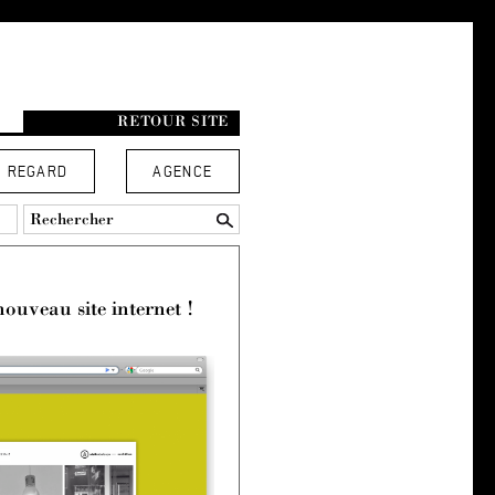
RETOUR SITE
REGARD
AGENCE
ouveau site internet !