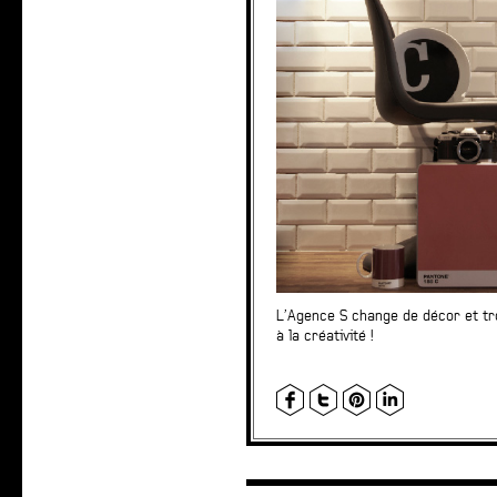
L’Agence S change de décor et tr
à la créativité !