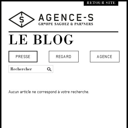
RETOUR SITE
LE BLOG
PRESSE
REGARD
AGENCE
Aucun article ne correspond à votre recherche.