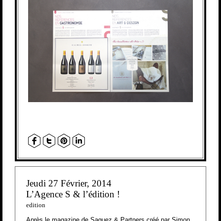
Jeudi 27 Février, 2014
L’Agence S & l’édition !
edition
Après le magazine de Saguez & Partners créé par Simon