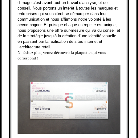
d’image c’est avant tout un travail d’analyse, et de
conseil. Nous portons un intérêt à toutes les marques et
entreprises qui souhaitent se démarquer dans leur
communication et nous affirmons notre volonté à les
accompagner. Et puisque chaque entreprise est unique,
nous proposons une offre sur-mesure qui va du conseil et
de la stratégie jusqu’à la création d’une identité visuelle
en passant par la réalisation de sites internet et
l’architecture retail.
N’hésitez plus, venez découvrir la plaquette qui vous
correspond !