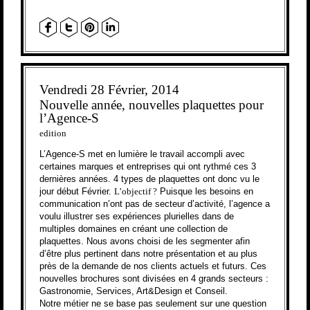
Vendredi 28 Février, 2014
Nouvelle année, nouvelles plaquettes pour
l’Agence-S
edition
L’Agence-S met en lumière le travail accompli avec
certaines marques et entreprises qui ont rythmé ces 3
dernières années. 4 types de plaquettes ont donc vu le
jour début Février.
L’objectif ?
Puisque les besoins en
communication n’ont pas de secteur d’activité, l’agence a
voulu illustrer ses expériences plurielles dans de
multiples domaines en créant une collection de
plaquettes. Nous avons choisi de les segmenter afin
d’être plus pertinent dans notre présentation et au plus
près de la demande de nos clients actuels et futurs. Ces
nouvelles brochures sont divisées en 4 grands secteurs :
Gastronomie, Services, Art&Design et Conseil.
Notre métier ne se base pas seulement sur une question