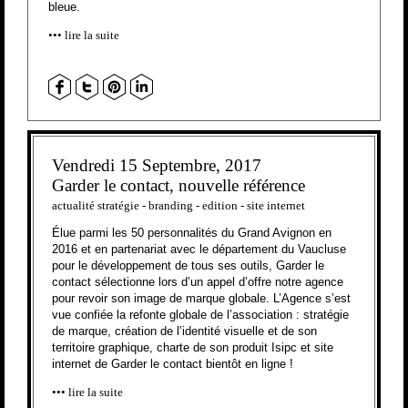
bleue.
lire la suite
Vendredi 15 Septembre, 2017
Garder le contact, nouvelle référence
actualité stratégie
-
branding
-
edition
-
site internet
Élue parmi les 50 personnalités du Grand Avignon en
2016 et en partenariat avec le département du Vaucluse
pour le développement de tous ses outils, Garder le
contact sélectionne lors d’un appel d’offre notre agence
pour revoir son image de marque globale. L’Agence s’est
vue confiée la refonte globale de l’association : stratégie
de marque, création de l’identité visuelle et de son
territoire graphique, charte de son produit Isipc et site
internet de Garder le contact bientôt en ligne !
lire la suite