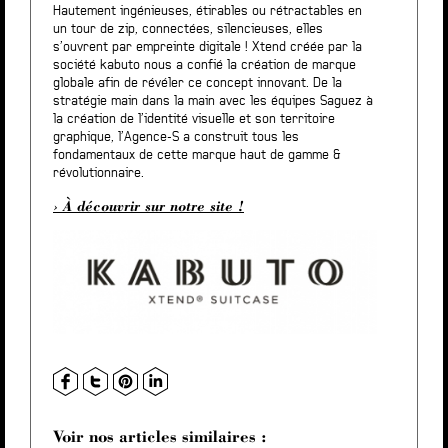
Hautement ingénieuses, étirables ou rétractables en
un tour de zip, connectées, silencieuses, elles
s’ouvrent par empreinte digitale ! Xtend créée par la
société kabuto nous a confié la création de marque
globale afin de révéler ce concept innovant. De la
stratégie main dans la main avec les équipes Saguez à
la création de l’identité visuelle et son territoire
graphique, l’Agence-S a construit tous les
fondamentaux de cette marque haut de gamme &
révolutionnaire.
À découvrir sur notre site !
Voir nos articles similaires :