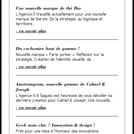
Une nouvelle marque de thé Bio
L’Agence-S travaille actuellement pour une nouvelle
marque de thé bio. De la stratégie, au logotype et
territoire...
en savoir plus
Du cachemire haut de gamme !
Nouvelle marque « Paris yorker ». Réflexion sur la
stratégie, Création de l’identité visuelle, de...
en savoir plus
Amstramgram, nouvelle gamme de Calmel &
Joseph
L’Agence-S & Saguez est heureuse de vous dévoiler sa
dernière création pour Calmel & Joseph. Une nouvelle...
en savoir plus
Geek mais chic ! Innovation & design !
Prêt pour une mise à l’honneur des innovations