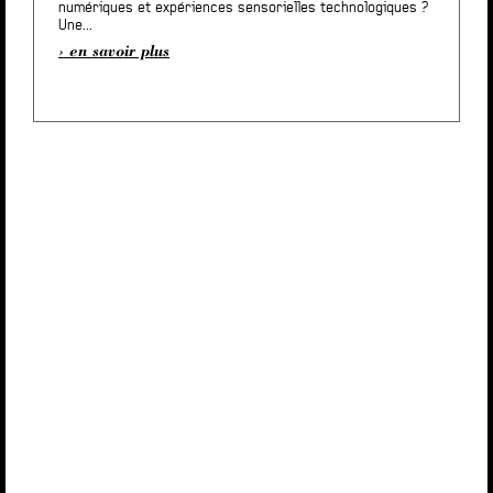
numériques et expériences sensorielles technologiques ?
Une...
en savoir plus