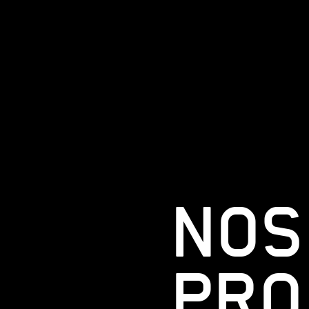
NOS
PRO