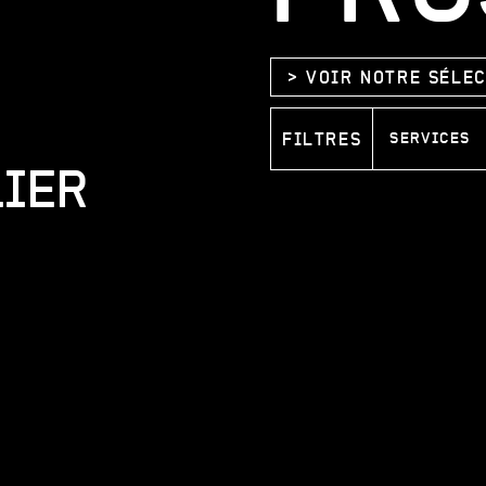
VOIR NOTRE SÉLE
FILTRES
SERVICES
LIER