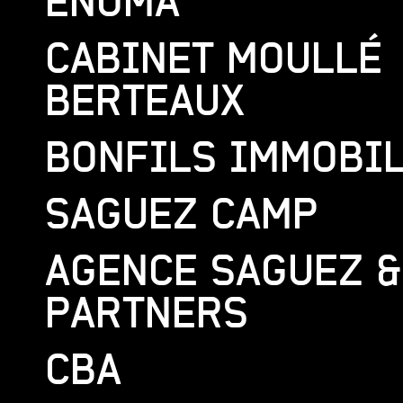
ENOMA
CABINET MOULLÉ
BERTEAUX
BONFILS IMMOBI
SAGUEZ CAMP
AGENCE SAGUEZ &
PARTNERS
CBA