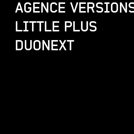
AGENCE VERSION
LITTLE PLUS
DUONEXT