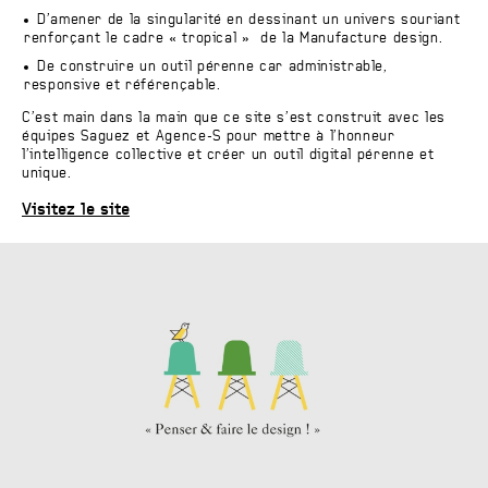
D’amener de la singularité en dessinant un univers souriant
renforçant le cadre « tropical » de la Manufacture design.
De construire un outil pérenne car administrable,
responsive et référençable.
C’est main dans la main que ce site s’est construit avec les
équipes Saguez et Agence-S pour mettre à l’honneur
l’intelligence collective et créer un outil digital pérenne et
unique.
Visitez le site