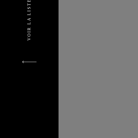
VOIR LA LISTE DES PROJETS