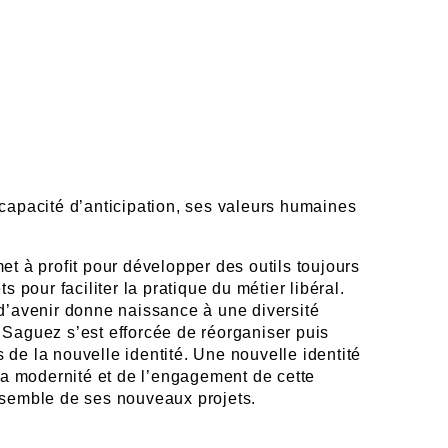
 capacité d’anticipation, ses valeurs humaines
et à profit pour développer des outils toujours
ts pour faciliter la pratique du métier libéral.
 d’avenir donne naissance à une diversité
 Saguez s’est efforcée de réorganiser puis
 de la nouvelle identité. Une nouvelle identité
 la modernité et de l’engagement de cette
nsemble de ses nouveaux projets.