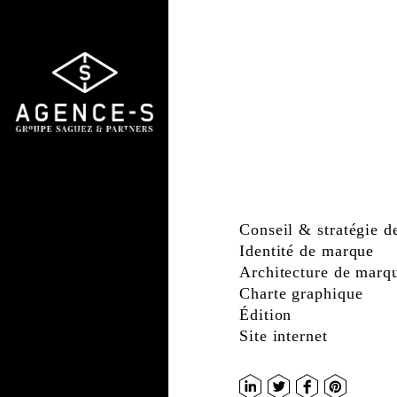
Agence-
S,
Groupe
Saguez
&
Partners
Conseil & stratégie 
Identité de marque
Architecture de marq
Charte graphique
Édition
Site internet