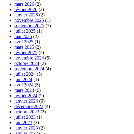
mars 2026
(2)
février 2026
(2)
janvier 2026
(2)
novembre 2025
(1)
septembre 2025
(1)
juillet 2025
(1)
mai 2025
(2)
avril 2025
(1)
mars 2025
(2)
février 2025
(2)
novembre 2024
(5)
octobre 2024
(2)
septembre 2024
(4)
juillet 2024
(5)
juin 2024
(1)
avril 2024
(5)
mars 2024
(6)
février 2024
(5)
janvier 2024
(6)
décembre 2023
(4)
octobre 2023
(2)
juillet 2023
(1)
juin 2023
(2)
janvier 2023
(2)
janvier 2022
(1)