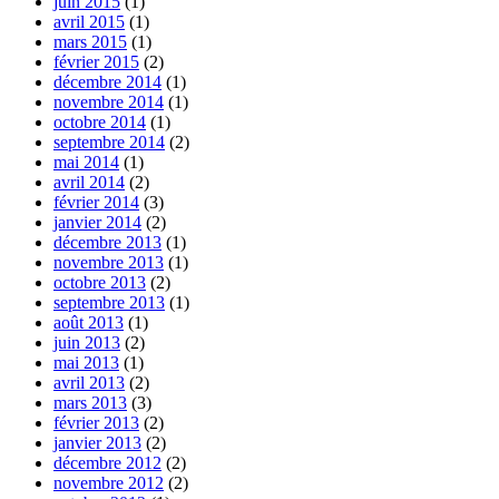
juin 2015
(1)
avril 2015
(1)
mars 2015
(1)
février 2015
(2)
décembre 2014
(1)
novembre 2014
(1)
octobre 2014
(1)
septembre 2014
(2)
mai 2014
(1)
avril 2014
(2)
février 2014
(3)
janvier 2014
(2)
décembre 2013
(1)
novembre 2013
(1)
octobre 2013
(2)
septembre 2013
(1)
août 2013
(1)
juin 2013
(2)
mai 2013
(1)
avril 2013
(2)
mars 2013
(3)
février 2013
(2)
janvier 2013
(2)
décembre 2012
(2)
novembre 2012
(2)