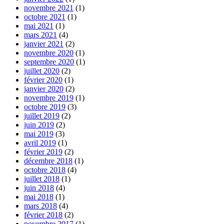
novembre 2021
(1)
octobre 2021
(1)
mai 2021
(1)
mars 2021
(4)
janvier 2021
(2)
novembre 2020
(1)
septembre 2020
(1)
juillet 2020
(2)
février 2020
(1)
janvier 2020
(2)
novembre 2019
(1)
octobre 2019
(3)
juillet 2019
(2)
juin 2019
(2)
mai 2019
(3)
avril 2019
(1)
février 2019
(2)
décembre 2018
(1)
octobre 2018
(4)
juillet 2018
(1)
juin 2018
(4)
mai 2018
(1)
mars 2018
(4)
février 2018
(2)
novembre 2017
(1)