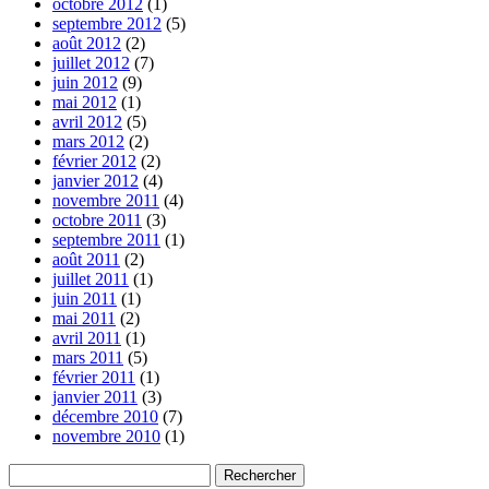
octobre 2012
(1)
septembre 2012
(5)
août 2012
(2)
juillet 2012
(7)
juin 2012
(9)
mai 2012
(1)
avril 2012
(5)
mars 2012
(2)
février 2012
(2)
janvier 2012
(4)
novembre 2011
(4)
octobre 2011
(3)
septembre 2011
(1)
août 2011
(2)
juillet 2011
(1)
juin 2011
(1)
mai 2011
(2)
avril 2011
(1)
mars 2011
(5)
février 2011
(1)
janvier 2011
(3)
décembre 2010
(7)
novembre 2010
(1)
Rechercher