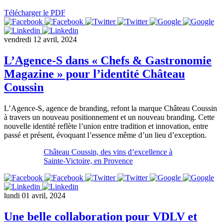
Télécharger le PDF
vendredi 12 avril, 2024
L’Agence-S dans « Chefs & Gastronomie
Magazine » pour l’identité Château
Coussin
L’Agence-S, agence de branding, refont la marque Château Coussin
à travers un nouveau positionnement et un nouveau branding. Cette
nouvelle identité reflète l’union entre tradition et innovation, entre
passé et présent, évoquant l’essence même d’un lieu d’exception.
Château Coussin, des vins d’excellence à
Sainte-Victoire, en Provence
lundi 01 avril, 2024
Une belle collaboration pour VDLV et