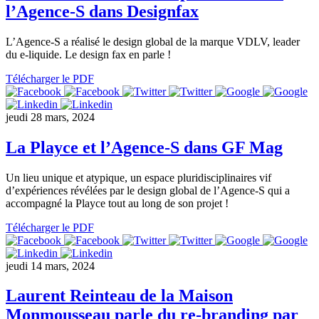
l’Agence-S dans Designfax
L’Agence-S a réalisé le design global de la marque VDLV, leader
du e-liquide. Le design fax en parle !
Télécharger le PDF
jeudi 28 mars, 2024
La Playce et l’Agence-S dans GF Mag
Un lieu unique et atypique, un espace pluridisciplinaires vif
d’expériences révélées par le design global de l’Agence-S qui a
accompagné la Playce tout au long de son projet !
Télécharger le PDF
jeudi 14 mars, 2024
Laurent Reinteau de la Maison
Monmousseau parle du re-branding par