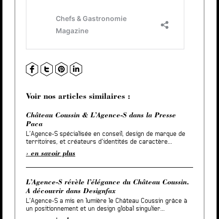
Voir nos articles similaires :
Château Coussin & L’Agence-S dans la Presse
Paca
L’Agence-S spécialisée en conseil, design de marque de
territoires, et créateurs d’identités de caractère...
en savoir plus
L’Agence-S révèle l’élégance du Château Coussin.
A découvrir dans Designfax
L’Agence-S a mis en lumière le Château Coussin grâce à
un positionnement et un design global singulier...