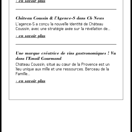
en savoir plus
Château Coussin & l’Agence-S dans Cb News
L’agence-S a conçu la nouvelle identité de Château
Coussin, avec une stratégie axée sur la révélation de...
en savoir plus
Une marque créatrice de vins gastronomiques ! Vu
dans l’Email Gourmand
Château Coussin, situé au cœur de la Provence est un
lieu unique aux mille et une ressources. Berceau de la
Famille...
en savoir plus