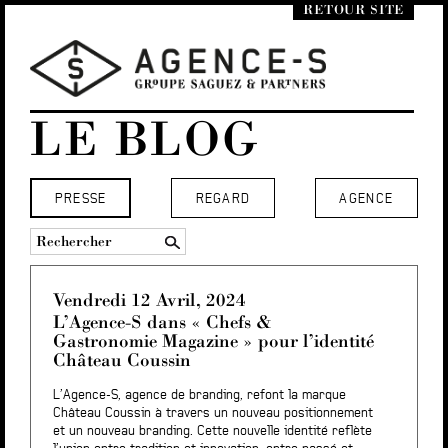
RETOUR SITE
LE BLOG
PRESSE
REGARD
AGENCE
Vendredi 12 Avril, 2024
L’Agence-S dans « Chefs &
Gastronomie Magazine » pour l’identité
Château Coussin
L’Agence-S, agence de branding, refont la marque
Château Coussin à travers un nouveau positionnement
et un nouveau branding. Cette nouvelle identité reflète