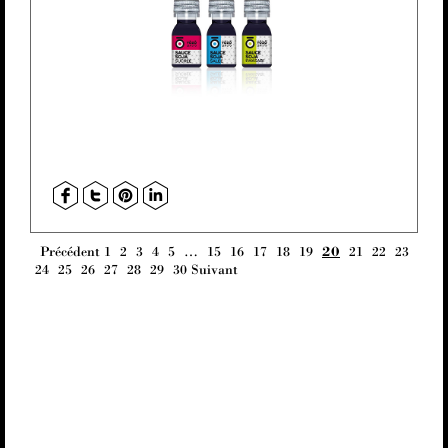
Précédent
1
2
3
4
5
…
15
16
17
18
19
20
21
22
23
24
25
26
27
28
29
30
Suivant