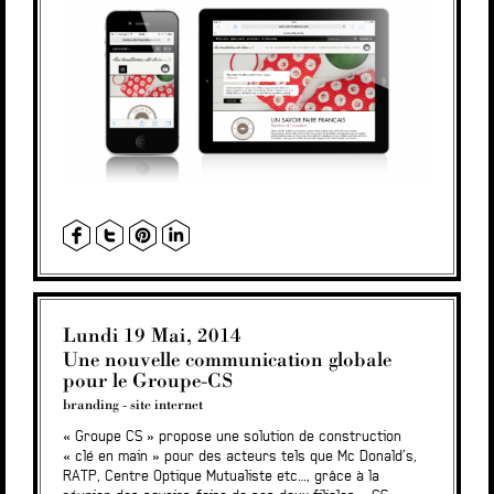
Lundi 19 Mai, 2014
Une nouvelle communication globale
pour le Groupe-CS
branding
-
site internet
« Groupe CS » propose une solution de construction
« clé en main » pour des acteurs tels que Mc Donald’s,
RATP, Centre Optique Mutualiste etc…, grâce à la