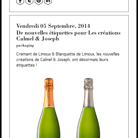
Vendredi 05 Septembre, 2014
De nouvelles étiquettes pour Les créations
Calmel & Joseph
packaging
Crémant de Limoux & Blanquette de Limoux, les nouvelles
créations de Calmel & Joseph, ont désormais leurs
étiquettes !