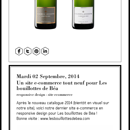
Mardi 02 Septembre, 2014
Un site e-commerce tout neuf pour Les
bouillottes de Béa
responsive design
-
site ecommerce
Après le nouveau catalogue 2014 (bientôt en visuel sur
notre site), voici notre dernier site e-commerce en
responsive design pour Les bouillottes de Béa !
Bonne visite :
www.lesbouillottesdebea.com