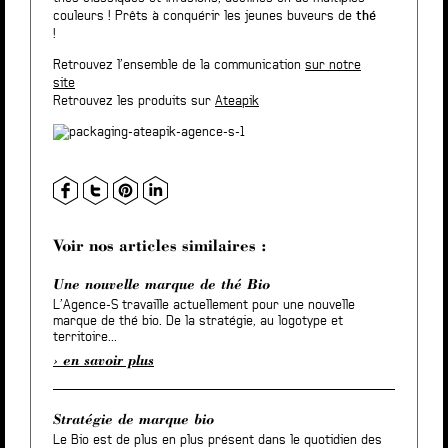
couleurs ! Prêts à conquérir les jeunes buveurs de
thé
!
Retrouvez l’ensemble de la communication
sur notre
site
Retrouvez les produits sur
Ateapik
Voir nos articles similaires :
Une nouvelle marque de thé Bio
L’Agence-S travaille actuellement pour une nouvelle
marque de thé bio. De la stratégie, au logotype et
territoire...
en savoir plus
Stratégie de marque bio
Le Bio est de plus en plus présent dans le quotidien des