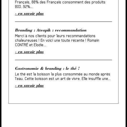
Français, 88% des Français consomment des produits
BIO. 92%...
en savoir plus
Branding : Ateapik : recommandation
Merci à nos clients pour leurs recommandations
chaleureuses ! En voici une toute récente ! Romain
CONTRÉ et Elodie...
en savoir plus
Gastronomie & branding : le thé !
Le thé est la boisson la plus consommée au monde après
l’eau. Cette boisson est un art de vivre. Elle insuffle une...
en savoir plus