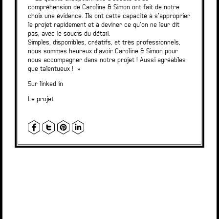
compréhension de Caroline & Simon ont fait de notre
choix une évidence. Ils ont cette capacité à s’approprier
le projet rapidement et à deviner ce qu’on ne leur dit
pas, avec le soucis du détail.
Simples, disponibles, créatifs, et très professionnels,
nous sommes heureux d’avoir Caroline & Simon pour
nous accompagner dans notre projet ! Aussi agréables
que talentueux ! »
Sur linked in
Le projet