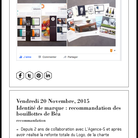
Vendredi 20 Novembre, 2015
Identité de marque : recommandation des
bouillottes de Béa
recommandation
« Depuis 2 ans de collaboration avec L’Agence-S et après
avoir réalisé la refonte totale du Logo, de la charte