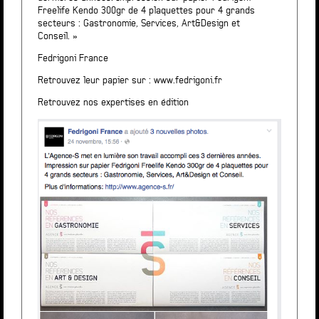
Freelife Kendo 300gr de 4 plaquettes pour 4 grands
secteurs : Gastronomie, Services, Art&Design et
Conseil. »
Fedrigoni France
Retrouvez leur papier sur :
www.fedrigoni.fr
Retrouvez nos expertises en édition