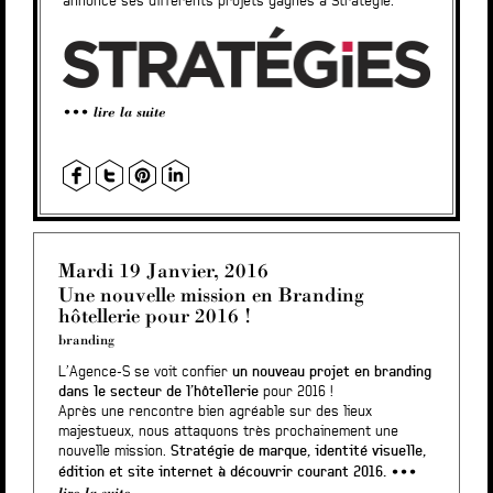
annonce ses différents projets gagnés à Stratégie.
lire la suite
Mardi 19 Janvier, 2016
Une nouvelle mission en Branding
hôtellerie pour 2016 !
branding
L’Agence-S se voit confier
un nouveau projet en branding
dans le secteur de l’hôtellerie
pour 2016 !
Après une rencontre bien agréable sur des lieux
majestueux, nous attaquons très prochainement une
nouvelle mission.
Stratégie de marque, identité visuelle,
édition et site internet à découvrir courant 2016.
lire la suite