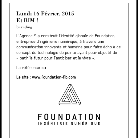
Lundi 16 Février, 2015
Et BIM !
branding
L’Agence-S a construit l’identité globale de Foundation,
entreprise d’ingénierie numérique, à travers une
communication innovante et humaine pour faire écho à ce
concept de technologie de pointe ayant pour objectif de
« bâtir le futur pour l’anticiper et le vivre ».
La référence
ici
Le site :
www.foundation-ilb.com