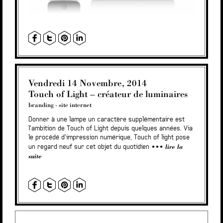
Vendredi 14 Novembre, 2014
Touch of Light – créateur de luminaires
branding
-
site internet
Donner à une lampe un caractère supplémentaire est
l’ambition de Touch of Light depuis quelques années. Via
le procédé d’impression numérique, Touch of light pose
lire la
un regard neuf sur cet objet du quotidien
suite