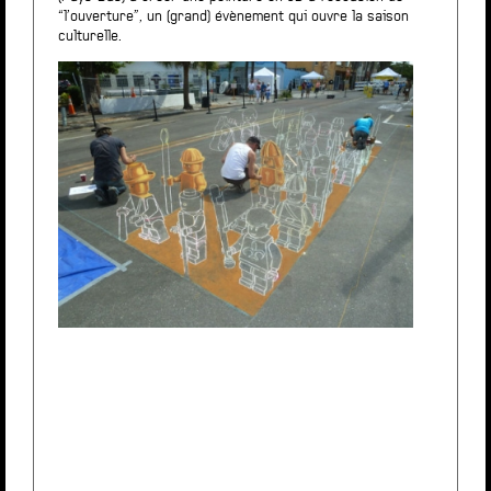
“l’ouverture”, un (grand) évènement qui ouvre la saison
culturelle.