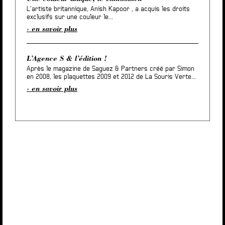
L’artiste britannique, Anish Kapoor , a acquis les droits
exclusifs sur une couleur le...
en savoir plus
L’Agence S & l’édition !
Après le magazine de Saguez & Partners créé par Simon
en 2008, les plaquettes 2009 et 2012 de La Souris Verte...
en savoir plus