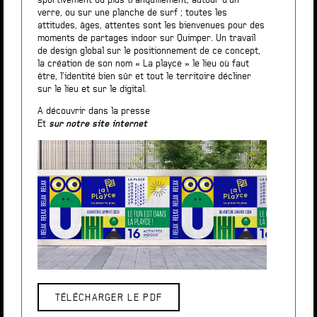
sportivement ou plus tranquillement, autour d’un
verre, ou sur une planche de surf ; toutes les
attitudes, âges, attentes sont les bienvenues pour des
moments de partages indoor sur Quimper. Un travail
de design global sur le positionnement de ce concept,
la création de son nom « La playce » le lieu où faut
être, l’identité bien sûr et tout le territoire décliner
sur le lieu et sur le digital.
A découvrir dans la presse
Et
sur notre site internet
TÉLÉCHARGER LE PDF