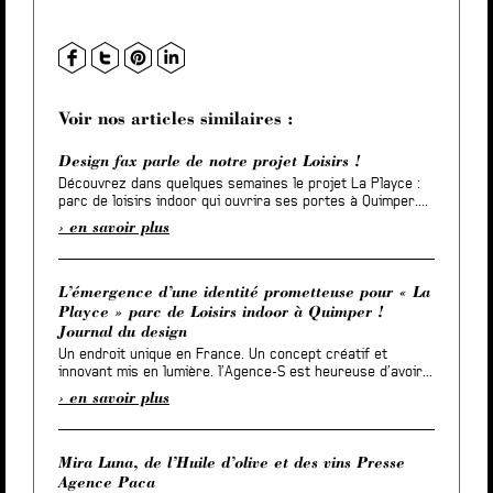
Voir nos articles similaires :
Design fax parle de notre projet Loisirs !
Découvrez dans quelques semaines le projet La Playce :
parc de loisirs indoor qui ouvrira ses portes à Quimper....
en savoir plus
L’émergence d’une identité prometteuse pour « La
Playce » parc de Loisirs indoor à Quimper !
Journal du design
Un endroit unique en France. Un concept créatif et
innovant mis en lumière. l’Agence-S est heureuse d’avoir...
en savoir plus
Mira Luna, de l’Huile d’olive et des vins Presse
Agence Paca