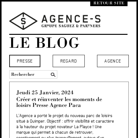
RETOUR SITE
LE BLOG
PRESSE
REGARD
AGENCE
Jeudi 25 Janvier, 2024
Créer et réinventer les moments de
loisirs Presse Agence Paca
L’Agence a porté le projet du nouveau parc de loisirs
situé à Quimper. Objectif : offrir visibilité et caractère
à la hauteur du projet novateur La Playce ! Une
marque qui permet à chacun de retrouver,