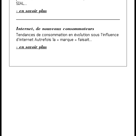
SIAL...
en savoir plus
Internet, de nouveaux consommateurs
Tendances de consommation en évolution sous l’influence
d’internet Autrefois la « marque » faisait...
en savoir plus