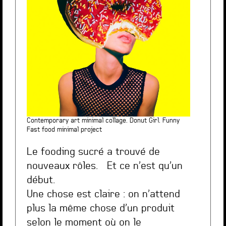
Contemporary art minimal collage. Donut Girl. Funny
Fast food minimal project
Le fooding sucré a trouvé de
nouveaux rôles. Et ce n’est qu’un
début.
Une chose est claire : on n’attend
plus la même chose d’un produit
selon le moment où on le