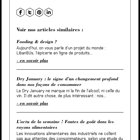
Voir nos articles similaires :
Fooding & design ?
Aujourd’hui, on vous parle d’un projet du monde :
Liban&Us, l’épicerie en ligne de produits...
en savoir plus
Dry January : le signe d’un changement profond
dans nos façons de consommer
Le Dry January ne marque ni la fin de l’alcool, ni celle du
vin. Il dit autre chose, de plus intéressant : nos...
en savoir plus
L’actu de la semaine ! Fautes de goût dans les
rayons alimentaires
Les innovations alimentaires des industriels ne collent
pas aux attentes des consommateurs, selon une étude du