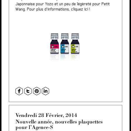
Japonnaise pour Yozo et un peu de légèreté pour Petit
Wang. Pour plus d’informations,
cliquez ici !
Vendredi 28 Février, 2014
Nouvelle année, nouvelles plaquettes
pour l’Agence-S