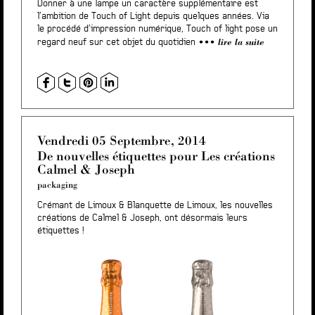
Donner à une lampe un caractère supplémentaire est
l’ambition de Touch of Light depuis quelques années. Via
le procédé d’impression numérique, Touch of light pose un
lire la suite
regard neuf sur cet objet du quotidien
Vendredi 05 Septembre, 2014
De nouvelles étiquettes pour Les créations
Calmel & Joseph
packaging
Crémant de Limoux & Blanquette de Limoux, les nouvelles
créations de Calmel & Joseph, ont désormais leurs
étiquettes !