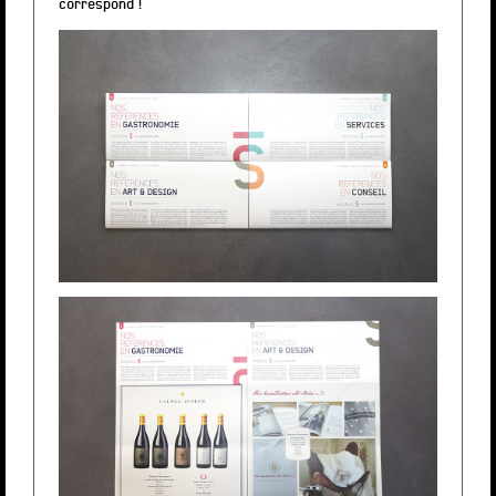
correspond !