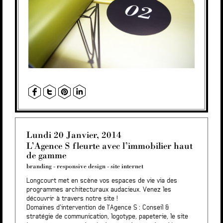
Lundi 20 Janvier, 2014
L’Agence S fleurte avec l’immobilier haut
de gamme
branding
-
responsive design
-
site internet
Longcourt met en scène vos espaces de vie via des
programmes architecturaux audacieux. Venez les
découvrir à travers
notre site !
Domaines d’intervention de l’Agence S : Conseil &
stratégie de communication, logotype, papeterie, le site