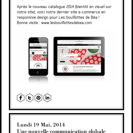
Après le nouveau catalogue 2014 (bientôt en visuel sur
notre site), voici notre dernier site e-commerce en
responsive design pour Les bouillottes de Béa !
Bonne visite :
www.lesbouillottesdebea.com
Lundi 19 Mai, 2014
Une nouvelle communication globale