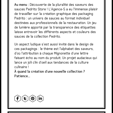
Au menu :
Découverte de la pluralité des saveurs des
sauces Pedrito Store ! L’Agence-S a eu l’immense plaisir
de travailler sur la création graphique des packaging
Pedrito : un univers de sauces au format individuel
destinées aux professionnels de la restauration. Un jeu
de lumière apporté par la transparence des étiquettes
laisse entrevoir les différents aspects et couleurs des
sauces de la collection Pedrito.
Un aspect ludique s’est aussi invité dans le design de
ces packagings : le thème est l’alphabet des saveurs,
d’où l’attribution à chaque Mignonette d’une lettre
faisant écho au nom du produit. Un projet audacieux qui
lance un joli clin d’oeil aux tendances de la culture
culinaire !
À
quand la création d’une nouvelle collection ?
Patience…