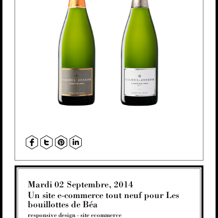
Mardi 02 Septembre, 2014
Un site e-commerce tout neuf pour Les
bouillottes de Béa
responsive design
-
site ecommerce