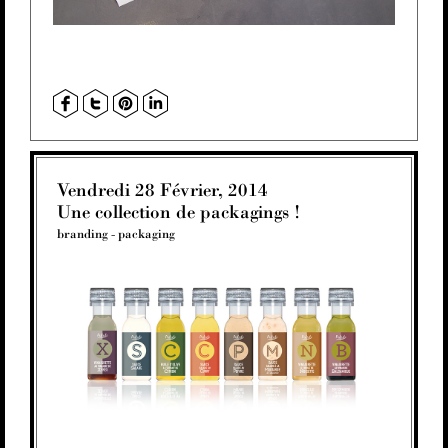
Vendredi 28 Février, 2014
Une collection de packagings !
branding
-
packaging