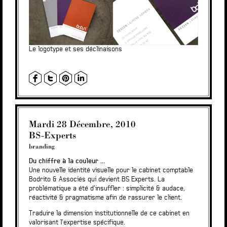
Le logotype et ses déclinaisons
Mardi 28 Décembre, 2010
BS-Experts
branding
Du chiffre à la couleur …
Une nouvelle identité visuelle pour le cabinet comptable
Bodrito & Associés qui devient BS Experts. La
problématique a été d’insuffler : simplicité & audace,
réactivité & pragmatisme afin de rassurer le client.
Traduire la dimension institutionnelle de ce cabinet en
valorisant l’expertise spécifique.