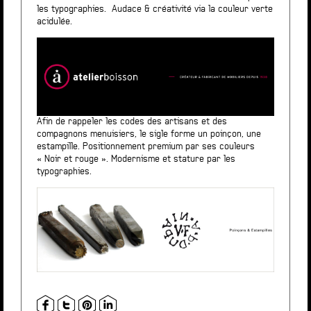
les typographies. Audace & créativité via la couleur verte
acidulée.
Afin de rappeler les codes des artisans et des
compagnons menuisiers, le sigle forme un poinçon, une
estampille. Positionnement premium par ses couleurs
« Noir et rouge ». Modernisme et stature par les
typographies.