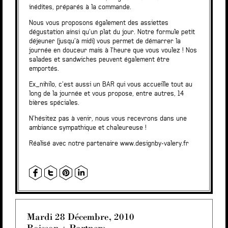
inédites, préparés à la commande.
Nous vous proposons également des assiettes
dégustation ainsi qu’un plat du jour. Notre formule petit
déjeuner (jusqu’à midi) vous permet de démarrer la
journée en douceur mais à l’heure que vous voulez ! Nos
salades et sandwiches peuvent également être
emportés.
Ex_nihilo, c’est aussi un BAR qui vous accueille tout au
long de la journée et vous propose, entre autres, 14
bières spéciales.
N’hésitez pas à venir, nous vous recevrons dans une
ambiance sympathique et chaleureuse !
Réalisé avec notre partenaire
www.designby-valery.fr
Mardi 28 Décembre, 2010
Boisson + Partners