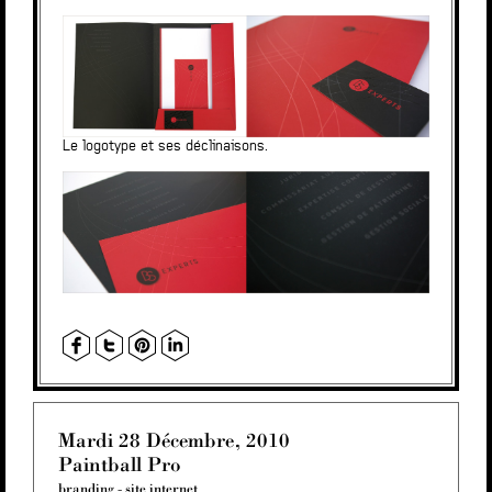
Le logotype et ses déclinaisons.
Mardi 28 Décembre, 2010
Paintball Pro
branding
-
site internet