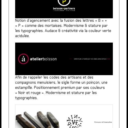
Notion d’agencement avec la fusion des lettres « B » +
« P » comme des mortaises. Modernisme & stature par
les typographies. Audace & créativité via la couleur verte
acidulée.
Afin de rappeler les codes des artisans et des
compagnons menuisiers, le sigle forme un poinçon, une
estampille. Positionnement premium par ses couleurs
« Noir et rouge ». Modernisme et stature par les
typographies.