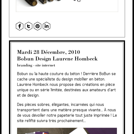
Mardi 28 Décembre, 2010
Bobun Design Laurene Hombeck
branding
-
site internet
Bobun ou la haute couture du béton ! Derrière BoBun se
cache une spécialiste du design mobilier en béton.
Laurène Hombeck nous propose des créations en pièce
unique ou en série limitée, destinées aux amateurs d’art
et de design.
Des pièces sobres, élégantes, incarnées qui nous
transportent dans une matière presque vivante… À nous
de vous dévoiler notre papeterie tout juste imprimée ! Le
site relifté suivra très prochainement…