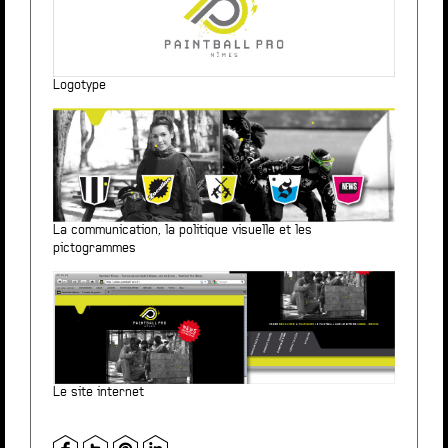
Logotype
La communication, la politique visuelle et les
pictogrammes
Le site internet