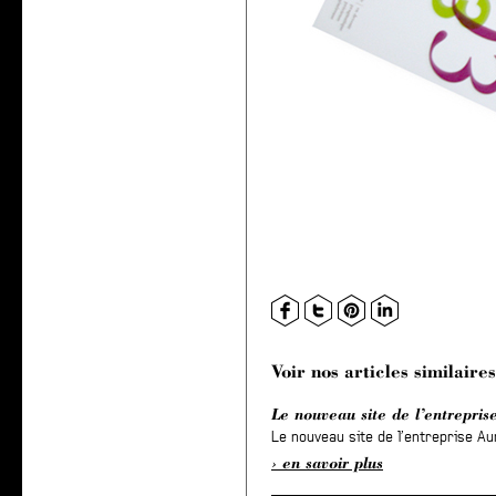
Voir nos articles similaires
Le nouveau site de l’entreprise
Le nouveau site de l’entreprise Aur
en savoir plus