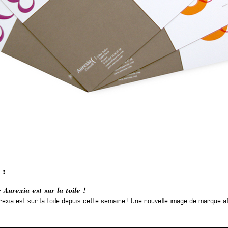
 :
 Aurexia est sur la toile !
exia est sur la toile depuis cette semaine ! Une nouvelle image de marque afi