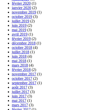
février 2020
(1)
janvier 2020
(2)
novembre 2019
(1)
octobre 2019
(3)
juillet 2019
(2)
juin 2019
(2)
mai 2019
(3)
avril 2019
(1)
février 2019
(2)
décembre 2018
(1)
octobre 2018
(4)
juillet 2018
(1)
juin 2018
(4)
mai 2018
(1)
mars 2018
(4)
février 2018
(2)
novembre 2017
(1)
octobre 2017
(2)
septembre 2017
(1)
août 2017
(3)
juillet 2017
(3)
juin 2017
(3)
mai 2017
(1)
mars 2017
(3)
février 2017
(1)