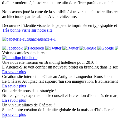
d’allier modernité, histoire et nature afin de refléter parfaitement le l
Nous avons joué la carte de la sensibilité à travers une histoire illustr
architecturale par le cabinet ALJ architecture.
Découvrez l’identité visuelle, la papeterie imprimée en typographie et l
Très bonne visite sur notre site
Voir nos articles similaires :
Une nouvelle mission en Branding hôtellerie pour 2016 !
L’Agence-S se voit confier un nouveau projet en branding dans le secte
En savoir plus
Création site internet : le Château Autignac Languedoc Roussillon
Le Château Autignac fait aujourd’hui son inauguration. Établissement
En savoir plus
On parle de nous dans stratégie !
Notre agence, experte dans le conseil et la création d’identités de mar
En savoir plus
Un vin aux allures de Château !
Suite à notre création de l’identité globale de la maison d’hôtellerie 
En savoir plus