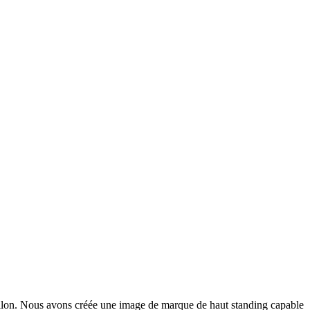
llon. Nous avons créée une image de marque de haut standing capable