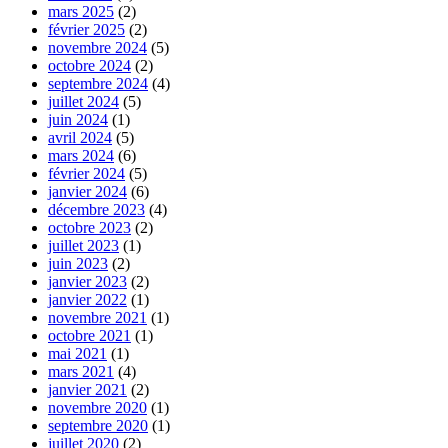
mars 2025
(2)
février 2025
(2)
novembre 2024
(5)
octobre 2024
(2)
septembre 2024
(4)
juillet 2024
(5)
juin 2024
(1)
avril 2024
(5)
mars 2024
(6)
février 2024
(5)
janvier 2024
(6)
décembre 2023
(4)
octobre 2023
(2)
juillet 2023
(1)
juin 2023
(2)
janvier 2023
(2)
janvier 2022
(1)
novembre 2021
(1)
octobre 2021
(1)
mai 2021
(1)
mars 2021
(4)
janvier 2021
(2)
novembre 2020
(1)
septembre 2020
(1)
juillet 2020
(2)