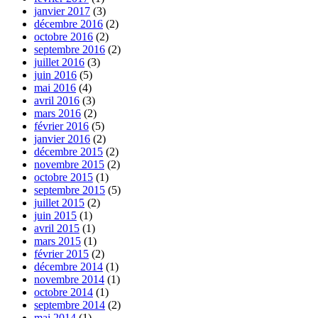
janvier 2017
(3)
décembre 2016
(2)
octobre 2016
(2)
septembre 2016
(2)
juillet 2016
(3)
juin 2016
(5)
mai 2016
(4)
avril 2016
(3)
mars 2016
(2)
février 2016
(5)
janvier 2016
(2)
décembre 2015
(2)
novembre 2015
(2)
octobre 2015
(1)
septembre 2015
(5)
juillet 2015
(2)
juin 2015
(1)
avril 2015
(1)
mars 2015
(1)
février 2015
(2)
décembre 2014
(1)
novembre 2014
(1)
octobre 2014
(1)
septembre 2014
(2)
mai 2014
(1)