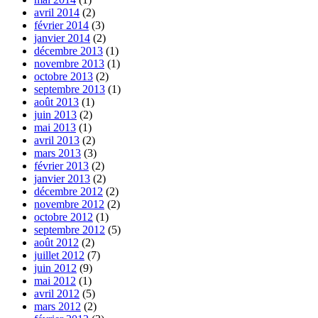
avril 2014
(2)
février 2014
(3)
janvier 2014
(2)
décembre 2013
(1)
novembre 2013
(1)
octobre 2013
(2)
septembre 2013
(1)
août 2013
(1)
juin 2013
(2)
mai 2013
(1)
avril 2013
(2)
mars 2013
(3)
février 2013
(2)
janvier 2013
(2)
décembre 2012
(2)
novembre 2012
(2)
octobre 2012
(1)
septembre 2012
(5)
août 2012
(2)
juillet 2012
(7)
juin 2012
(9)
mai 2012
(1)
avril 2012
(5)
mars 2012
(2)