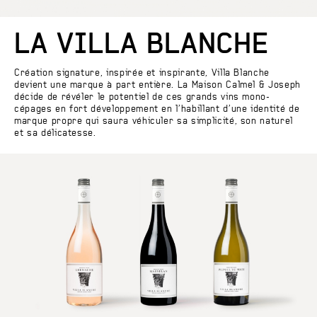
LA VILLA BLANCHE
Création signature, inspirée et inspirante, Villa Blanche
devient une marque à part entière. La Maison Calmel & Joseph
décide de révéler le potentiel de ces grands vins mono-
cépages en fort développement en l’habillant d’une identité de
marque propre qui saura véhiculer sa simplicité, son naturel
et sa délicatesse.