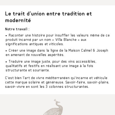
Le trait d’union entre tradition et
modernité
Notre travail :
Raconter une histoire pour insuffler les valeurs même de ce
produit incarné par un nom « Villa Blanche » aux
significations antiques et viticoles.
Créer une image dans la ligne de la Maison Calmel & Joseph
en amenant de nouvelles aspérités.
Traduire une image juste, pour des vins accessibles,
qualitatifs et festifs en réalisant une image à la fois
structurante et souriante.
C’est bien l’art de vivre méditerranéen qu’incarne et véhicule
cette marque solaire et généreuse. Savoir-faire, savoir-plaire,
savoir-vivre en sont les 3 colonnes structurantes.