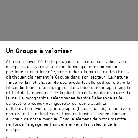
Un Groupe à valoriser
Afin de trouver l’écho le plus juste et porter ses valeurs de
marque nous avons positionné la marque sur une vision
poétique et émotionnelle, ancrée dans la nature et destinée à
distinguer clairement le Groupe dans son secteur.
La nature
l’inspire lui et chacun de ses produits,
elle doit donc être le
fil conducteur. Le branding est donc basé sur un signe simple
et fort de la naissance de la plante sous la couleur solaire du
jaune. La typographie sélectionnée inspire l’élégance et le
caractère précieux et rigoureux de leur travail. En
collaboration avec un photographe (@ludo Charles), nous avons
capturé cette délicatesse et mis en lumière l’aspect humain
au cœur de notre marque. Chaque élément de notre identité
renforce l’engagement sincère envers les valeurs de la
marque.