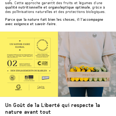
sols.
Cette approche garantit des fruits et légumes d’une
qualité nutritionnelle et organoleptique optimale
, grâce à
des pollinisations naturelles et des protections biologiques.
Parce que la nature fait bien les choses, il l’accompagne
avec exigence et savoir-faire.
Un Goût de la Liberté qui respecte la
nature avant tout