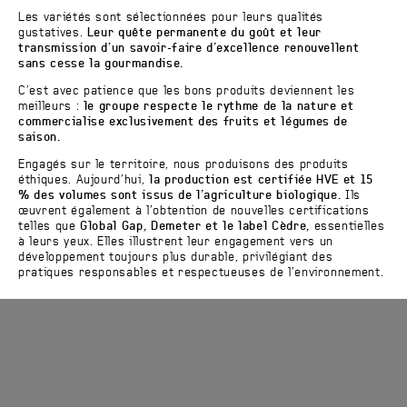
Les variétés sont sélectionnées pour leurs qualités
gustatives.
Leur quête permanente du goût et leur
transmission d’un savoir-faire d’excellence renouvellent
sans cesse la gourmandise.
C’est avec patience que les bons produits deviennent les
meilleurs :
le groupe respecte le rythme de la nature et
commercialise exclusivement des fruits et légumes de
saison.
Engagés sur le territoire, nous produisons des produits
éthiques. Aujourd’hui,
la production est certifiée HVE et 15
% des volumes sont issus de l’agriculture biologique.
Ils
œuvrent également à l’obtention de nouvelles certifications
telles que
Global Gap, Demeter et le label Cèdre,
essentielles
à leurs yeux. Elles illustrent leur engagement vers un
développement toujours plus durable, privilégiant des
pratiques responsables et respectueuses de l’environnement.