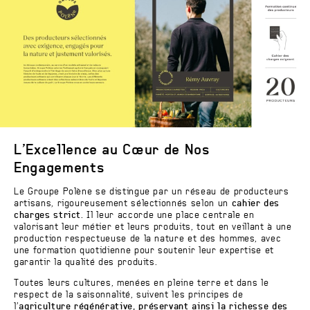
L’Excellence au Cœur de Nos
Engagements
Le Groupe Polène se distingue par un réseau de producteurs
artisans, rigoureusement sélectionnés selon un
cahier des
charges strict
. Il leur accorde une place centrale en
valorisant leur métier et leurs produits, tout en veillant à une
production respectueuse de la nature et des hommes, avec
une formation quotidienne pour soutenir leur expertise et
garantir la qualité des produits.
Toutes leurs cultures, menées en pleine terre et dans le
respect de la saisonnalité, suivent les principes de
l’
agriculture régénérative, préservant ainsi la richesse des