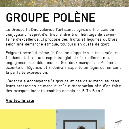
GROUPE POLÈNE
Le Groupe Polène valorise l’artisanat agricole français en
conjuguant l’esprit d’entreprendre à un héritage de savoir-
faire d’excellence. Il propose des fruits et légumes cultivés
selon une démarche éthique, toujours en quête de goût.
Exigeant avec lui-même, le Groupe s’appuie sur trois valeurs
fondamentales : une expertise globale, l’excellence et un
engagement durable sincère. Ses deux marques, « Polène »
experte en légumes et « Opóra » experte en légumes, en sont
la parfaite expression.
L’agence a accompagné le groupe et ces deux marques dans
leurs stratégies de marque et leur incarnation afin d’en faire
des marques incontournables demain en B-To-B to C.
Visitez le site